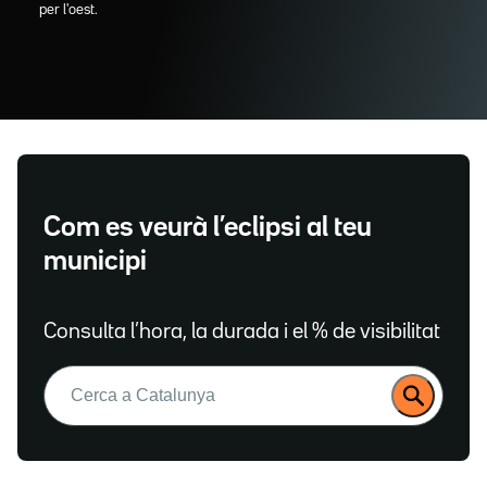
per l'oest.
Com es veurà l’eclipsi al teu
municipi
Consulta l’hora, la durada i el % de visibilitat
Buscar: