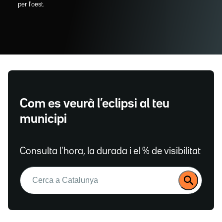
per l'oest.
Com es veurà l’eclipsi al teu
municipi
Consulta l’hora, la durada i el % de visibilitat
Buscar: