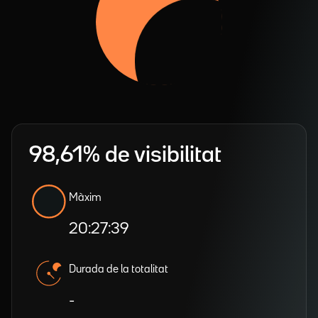
98,61% de visibilitat
Màxim
20:27:39
Durada de la totalitat
-