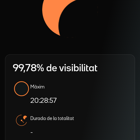
99,78% de visibilitat
Màxim
20:28:57
Durada de la totalitat
-