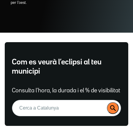
per l'oest.
Com es veurà l’eclipsi al teu
municipi
Consulta l’hora, la durada i el % de visibilitat
Buscar: