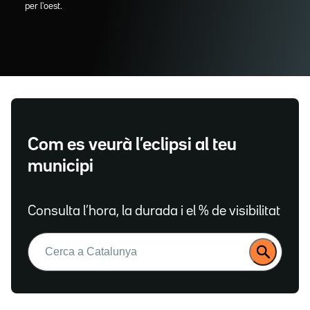
per l'oest.
Com es veurà l’eclipsi al teu
municipi
Consulta l’hora, la durada i el % de visibilitat
Buscar: