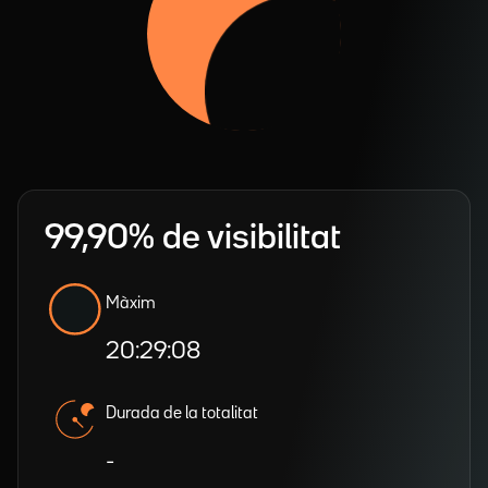
99,90% de visibilitat
Màxim
20:29:08
Durada de la totalitat
-