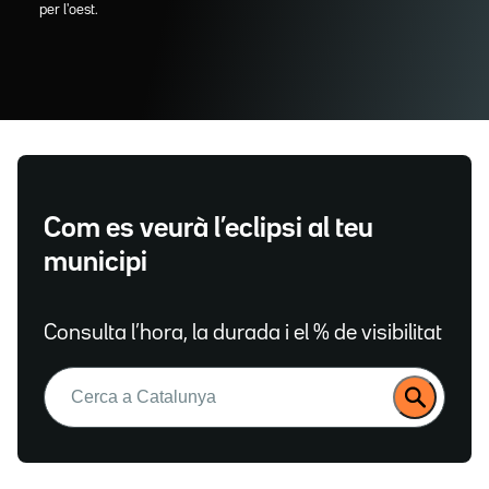
per l'oest.
Com es veurà l’eclipsi al teu
municipi
Consulta l’hora, la durada i el % de visibilitat
Buscar: