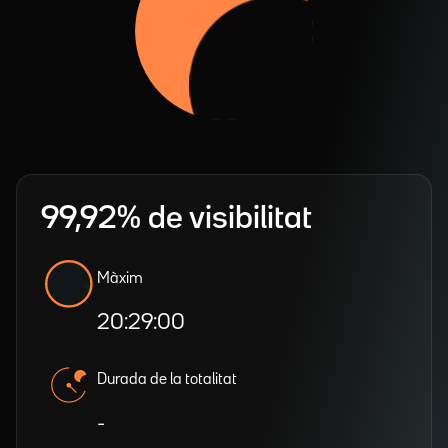
99,92% de visibilitat
Màxim
20:29:00
Durada de la totalitat
-