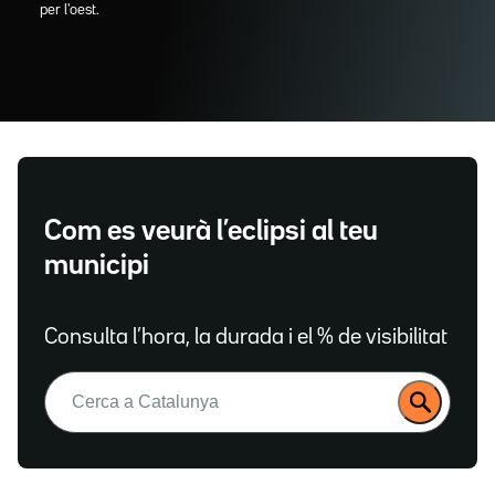
per l'oest.
Com es veurà l’eclipsi al teu
municipi
Consulta l’hora, la durada i el % de visibilitat
Buscar: