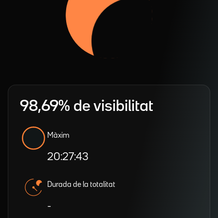
98,69% de visibilitat
Màxim
20:27:43
Durada de la totalitat
-