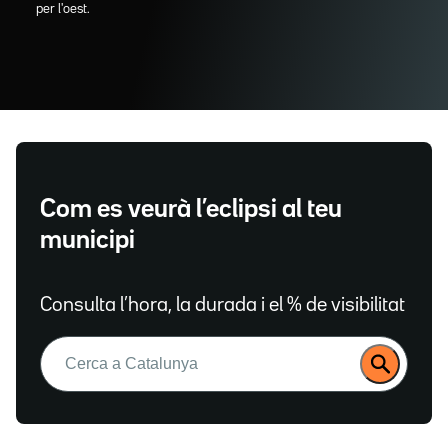
per l'oest.
Com es veurà l’eclipsi al teu
municipi
Consulta l’hora, la durada i el % de visibilitat
Buscar: