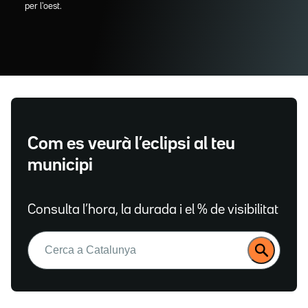
per l'oest.
Com es veurà l’eclipsi al teu
municipi
Consulta l’hora, la durada i el % de visibilitat
Buscar: