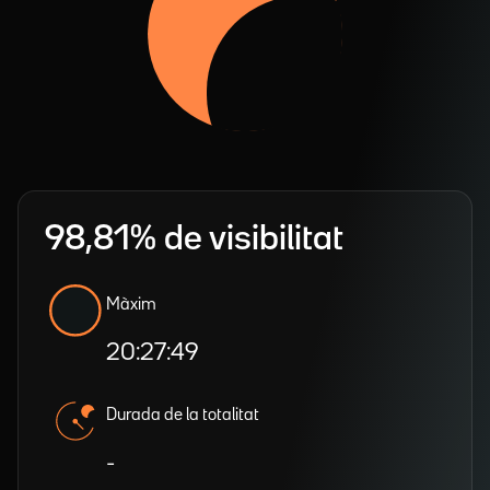
98,81% de visibilitat
Màxim
20:27:49
Durada de la totalitat
-