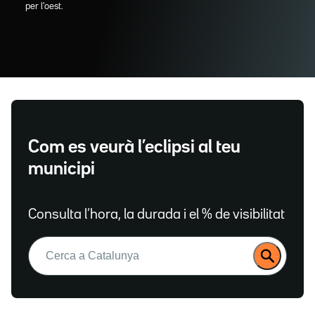
per l'oest.
Com es veurà l’eclipsi al teu
municipi
Consulta l’hora, la durada i el % de visibilitat
Buscar: