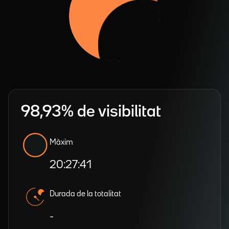
98,93% de visibilitat
Màxim
20:27:41
Durada de la totalitat
-