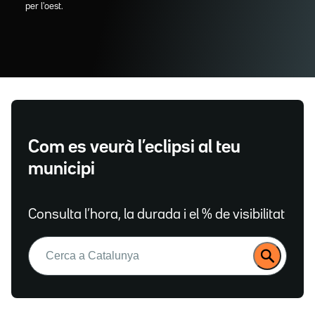
per l'oest.
Com es veurà l’eclipsi al teu
municipi
Consulta l’hora, la durada i el % de visibilitat
Buscar: