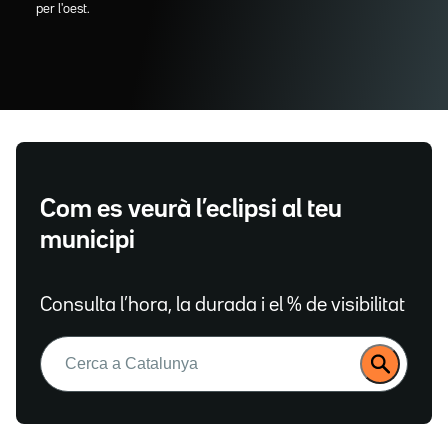
per l'oest.
Com es veurà l’eclipsi al teu
municipi
Consulta l’hora, la durada i el % de visibilitat
Buscar: