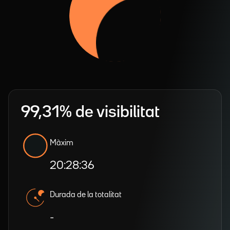
99,31% de visibilitat
Màxim
20:28:36
Durada de la totalitat
-