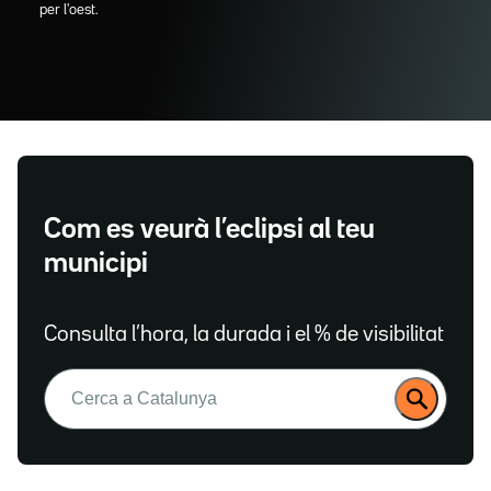
per l'oest.
Com es veurà l’eclipsi al teu
municipi
Consulta l’hora, la durada i el % de visibilitat
Buscar: