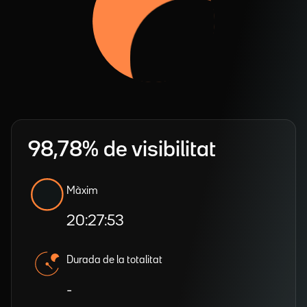
98,78% de visibilitat
Màxim
20:27:53
Durada de la totalitat
-