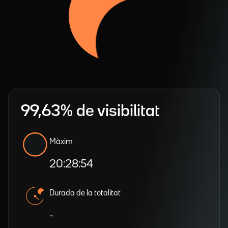
99,63% de visibilitat
Màxim
20:28:54
Durada de la totalitat
-