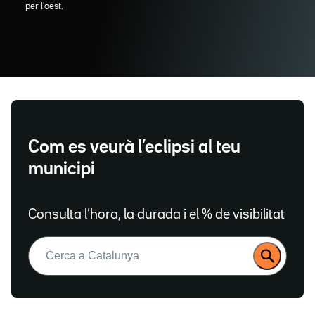
per l'oest.
Com es veurà l’eclipsi al teu
municipi
Consulta l’hora, la durada i el % de visibilitat
Buscar: