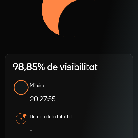
98,85% de visibilitat
Màxim
20:27:55
Durada de la totalitat
-