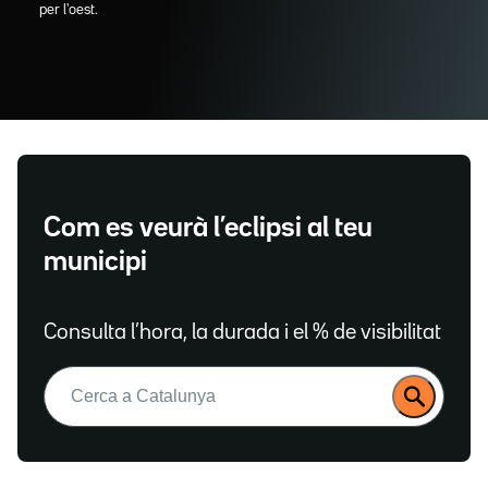
per l'oest.
Com es veurà l’eclipsi al teu
municipi
Consulta l’hora, la durada i el % de visibilitat
Buscar: