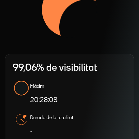
99,06% de visibilitat
Màxim
20:28:08
Durada de la totalitat
-