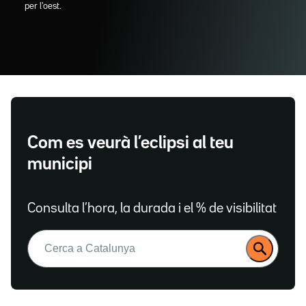
per l'oest.
Com es veurà l’eclipsi al teu
municipi
Consulta l’hora, la durada i el % de visibilitat
Buscar: