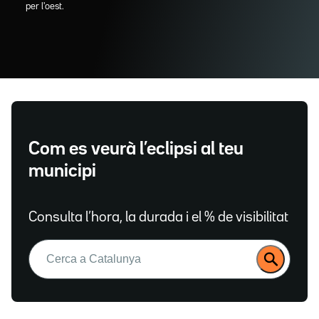
per l'oest.
Com es veurà l’eclipsi al teu
municipi
Consulta l’hora, la durada i el % de visibilitat
Buscar: