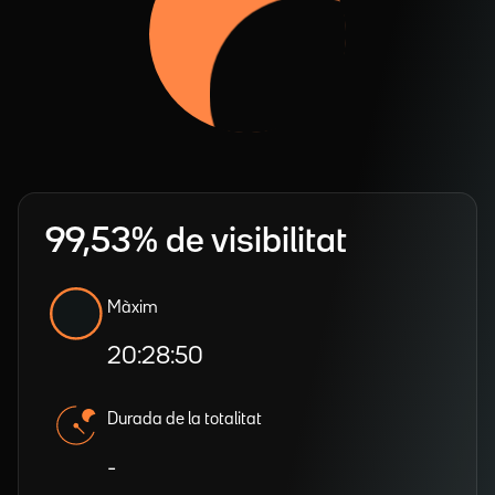
99,53% de visibilitat
Màxim
20:28:50
Durada de la totalitat
-