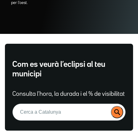
per l'oest.
Com es veurà l’eclipsi al teu
municipi
Consulta l’hora, la durada i el % de visibilitat
Buscar: