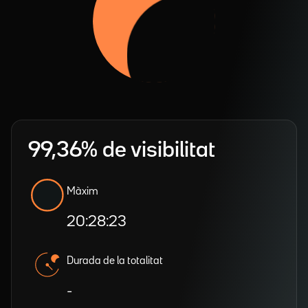
99,36% de visibilitat
Màxim
20:28:23
Durada de la totalitat
-