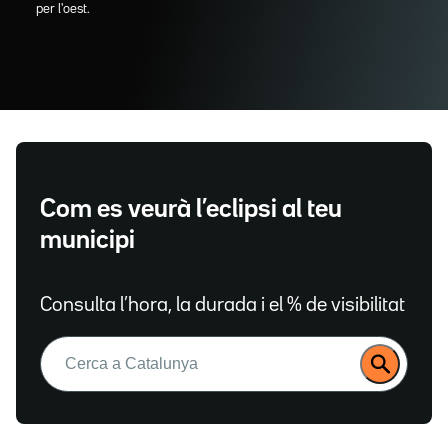
per l'oest.
Com es veurà l’eclipsi al teu
municipi
Consulta l’hora, la durada i el % de visibilitat
Buscar: