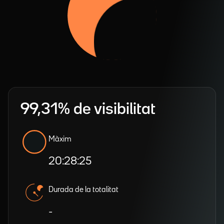
99,31% de visibilitat
Màxim
20:28:25
Durada de la totalitat
-