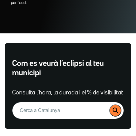
per l'oest.
Com es veurà l’eclipsi al teu
municipi
Consulta l’hora, la durada i el % de visibilitat
Buscar: