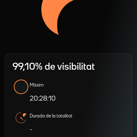
99,10% de visibilitat
Màxim
20:28:10
Durada de la totalitat
-