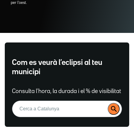
per l'oest.
Com es veurà l’eclipsi al teu
municipi
Consulta l’hora, la durada i el % de visibilitat
Buscar: