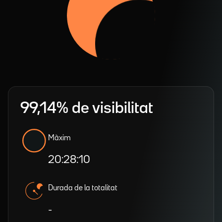
99,14% de visibilitat
Màxim
20:28:10
Durada de la totalitat
-