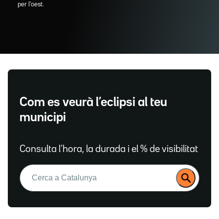
per l'oest.
Com es veurà l’eclipsi al teu
municipi
Consulta l’hora, la durada i el % de visibilitat
Buscar: