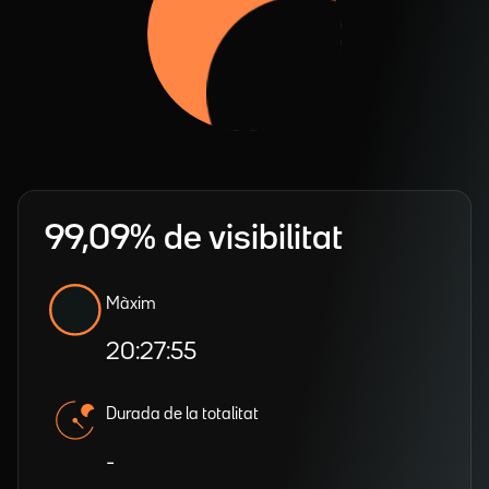
99,09% de visibilitat
Màxim
20:27:55
Durada de la totalitat
-