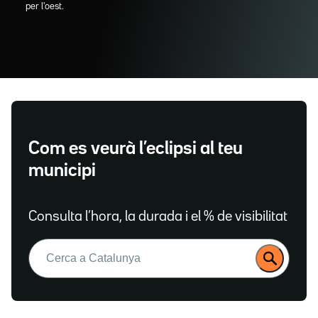
per l'oest.
Com es veurà l’eclipsi al teu
municipi
Consulta l’hora, la durada i el % de visibilitat
Buscar: