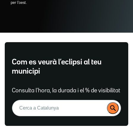
per l'oest.
Com es veurà l’eclipsi al teu
municipi
Consulta l’hora, la durada i el % de visibilitat
Buscar: