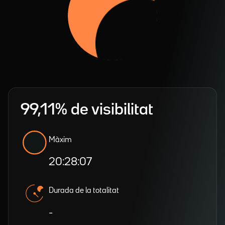
99,11% de visibilitat
Màxim
20:28:07
Durada de la totalitat
-