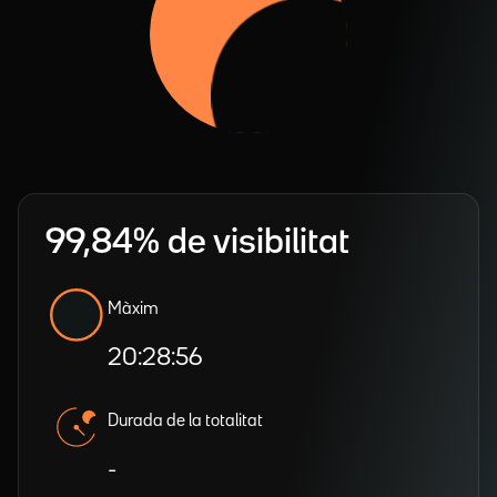
99,84% de visibilitat
Màxim
20:28:56
Durada de la totalitat
-