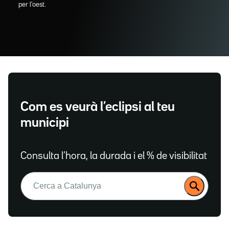
per l'oest.
Com es veurà l’eclipsi al teu
municipi
Consulta l’hora, la durada i el % de visibilitat
Buscar: