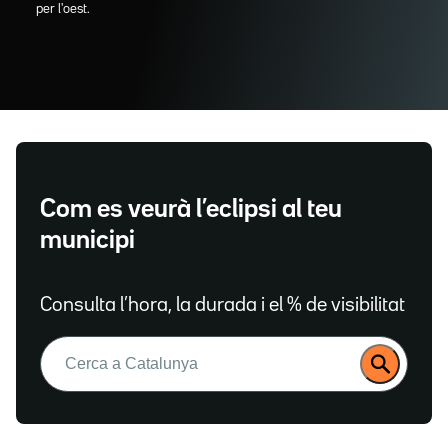
per l'oest.
Com es veurà l’eclipsi al teu
municipi
Consulta l’hora, la durada i el % de visibilitat
Buscar: