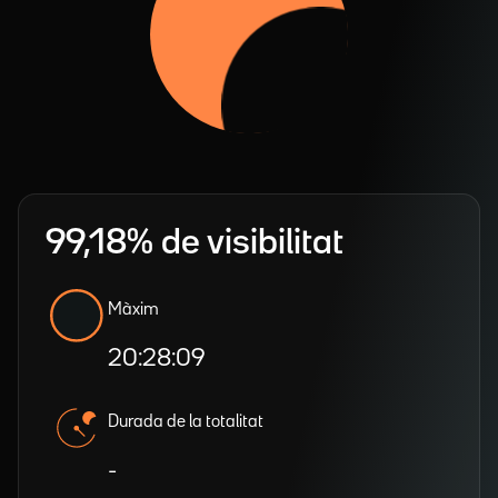
99,18% de visibilitat
Màxim
20:28:09
Durada de la totalitat
-