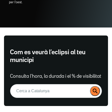
per l'oest.
Com es veurà l’eclipsi al teu
municipi
Consulta l’hora, la durada i el % de visibilitat
Buscar: