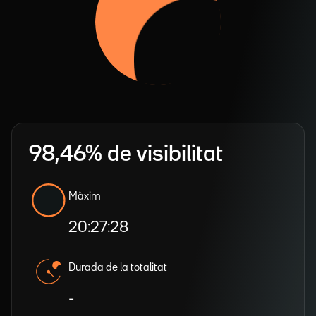
98,46% de visibilitat
Màxim
20:27:28
Durada de la totalitat
-