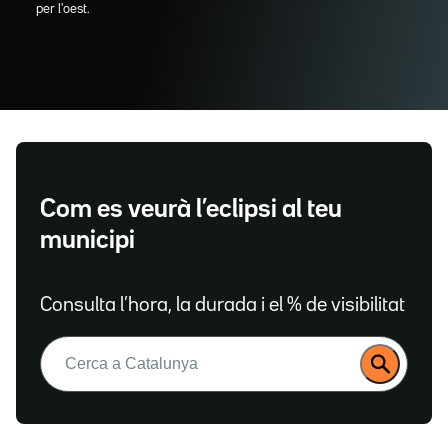
per l'oest.
Com es veurà l’eclipsi al teu
municipi
Consulta l’hora, la durada i el % de visibilitat
Buscar: