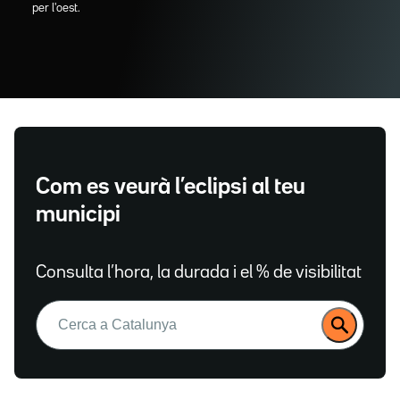
per l'oest.
Com es veurà l’eclipsi al teu
municipi
Consulta l’hora, la durada i el % de visibilitat
Buscar: