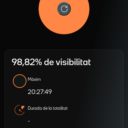
98,82% de visibilitat
Màxim
20:27:49
Durada de la totalitat
-