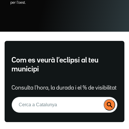
per l'oest.
Com es veurà l’eclipsi al teu
municipi
Consulta l’hora, la durada i el % de visibilitat
Buscar: