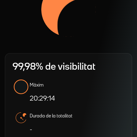
99,98% de visibilitat
Màxim
20:29:14
Durada de la totalitat
-