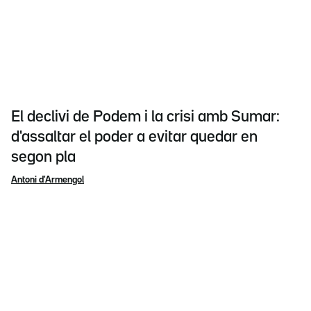
El declivi de Podem i la crisi amb Sumar:
d'assaltar el poder a evitar quedar en
segon pla
Antoni d'Armengol