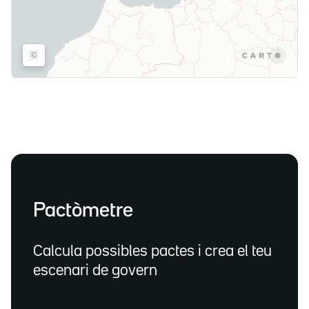
Pactòmetre
Calcula possibles pactes i crea el teu
escenari de govern