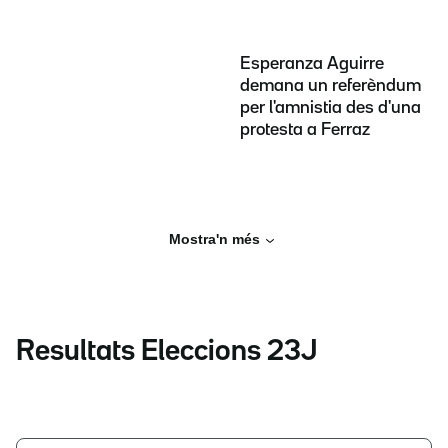
Esperanza Aguirre
demana un referèndum
per l'amnistia des d'una
protesta a Ferraz
Mostra'n més
Resultats Eleccions 23J