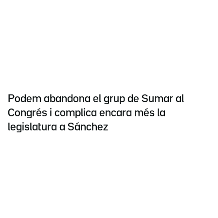
Podem abandona el grup de Sumar al
Congrés i complica encara més la
legislatura a Sánchez